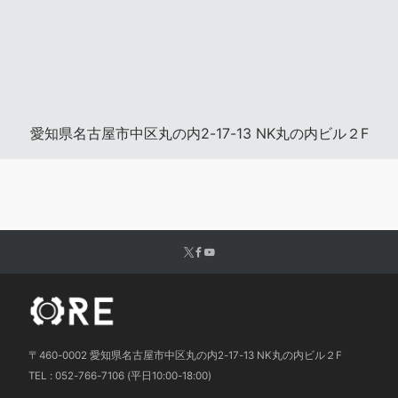
愛知県名古屋市中区丸の内2-17-13 NK丸の内ビル２F
〒460-0002 愛知県名古屋市中区丸の内2-17-13 NK丸の内ビル２F
TEL : 052-766-7106 (平日10:00-18:00)