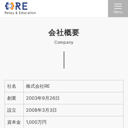
Menu
Relay & Education
会社概要
Company
社名
株式会社RE
創業
2003年9月26日
設立
2008年3月3日
資本金
1,000万円