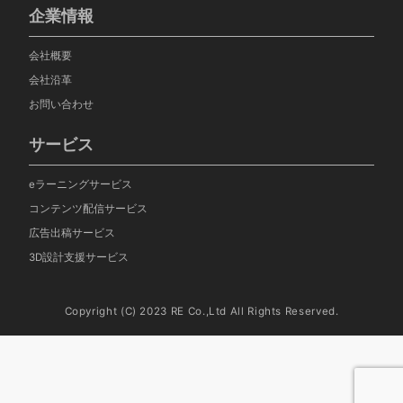
企業情報
会社概要
会社沿革
お問い合わせ
サービス
eラーニングサービス
コンテンツ配信サービス
広告出稿サービス
3D設計支援サービス
Copyright (C) 2023 RE Co.,Ltd All Rights Reserved.